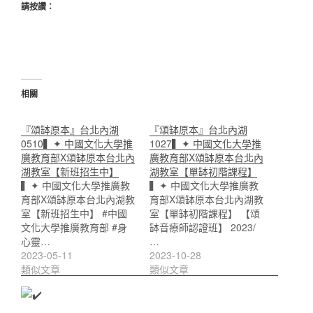
請按讚：
相關
『頌缽原本』台北內湖
『頌缽原本』台北內湖
0510▍✦ 中國文化大學推
1027▍✦ 中國文化大學推
廣教育部X頌缽原本台北內
廣教育部X頌缽原本台北內
湖教室【新班招生中】
湖教室【單缽初階課程】
▍✦ 中國文化大學推廣教
▍✦ 中國文化大學推廣教
育部X頌缽原本台北內湖教
育部X頌缽原本台北內湖教
室【新班招生中】 #中國
室【單缽初階課程】 【頌
文化大學推廣教育部 #身
缽音療師認證班】 2023/
心靈…
…
2023-05-11
2023-10-28
類似文章
類似文章