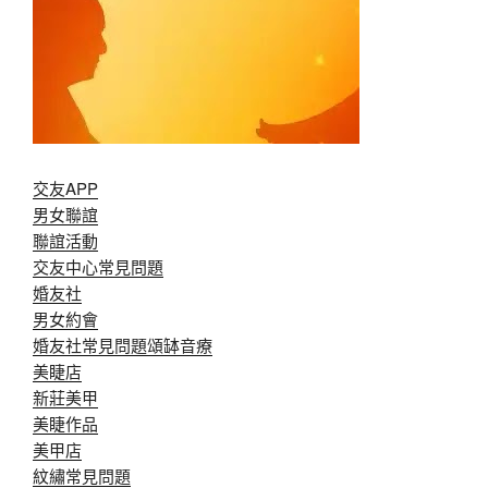
交友APP
男女聯誼
聯誼活動
交友中心常見問題
婚友社
男女約會
婚友社常見問題
頌缽音療
美睫店
新莊美甲
美睫作品
美甲店
紋繡常見問題