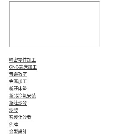
精密零件加工
CNC銑床加工
音樂教室
金屬加工
新莊床墊
新北冷氣安裝
新莊沙發
沙發
客製化沙發
佛牌
金型設計