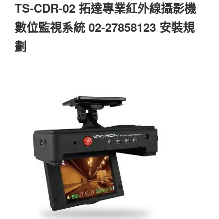
TS-CDR-02 拓達專業紅外線攝影機
數位監視系統 02-27858123 安裝規
劃