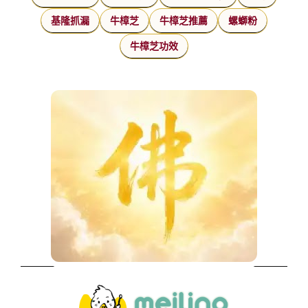
基隆抓漏
牛樟芝
牛樟芝推薦
螺螄粉
牛樟芝功效