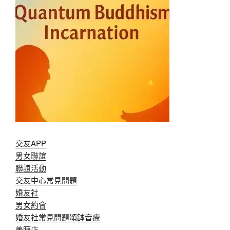
交友APP
男女聯誼
聯誼活動
交友中心常見問題
婚友社
男女約會
婚友社常見問題
頌缽音療
美睫店