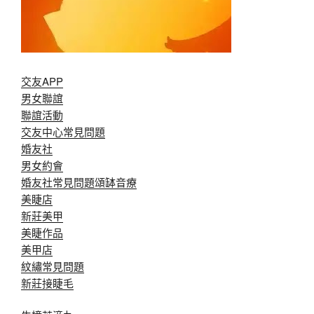
交友APP
男女聯誼
聯誼活動
交友中心常見問題
婚友社
男女約會
婚友社常見問題
頌缽音療
美睫店
新莊美甲
美睫作品
美甲店
紋繡常見問題
新莊接睫毛