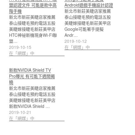
盟認證文件 可能是款中高
Android遊戲手機設計認證
階手機
新北市新莊美睫店家推薦
新北市新莊美睫店家推薦
泰山接睫毛預約電話五股
泰山接睫毛預約電話五股
美睫嫁接睫毛新莊美甲店
美睫嫁接睫毛新莊美甲店
Google可能著手提擬
HTC神祕新機現身Wi-Fi聯
Andr…
盟…
2019-10-12
2019-10-15
在「網媒」中
在「網媒」中
新款NVIDIA Shield TV
Pro曝光 有可能下週間揭
曉
新北市新莊美睫店家推薦
泰山接睫毛預約電話五股
美睫嫁接睫毛新莊美甲店
新款NVIDIA Shield …
2019-10-21
在「網媒」中