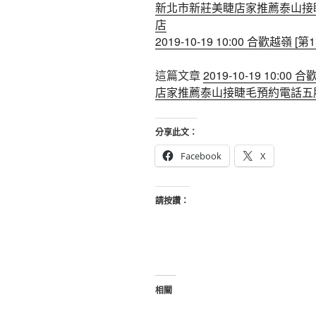
新北市新莊美睫店家推薦泰山接
店
2019-10-19 10:00 合歡越嶺 [第
這篇文章
2019-10-19 10:00 
店家推薦泰山接睫毛預約電話五
分享此文：
Facebook
X
請按讚：
相關