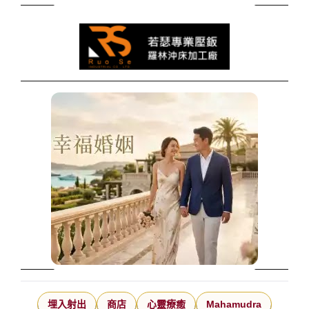
埋入射出
商店
心靈療癒
Mahamudra