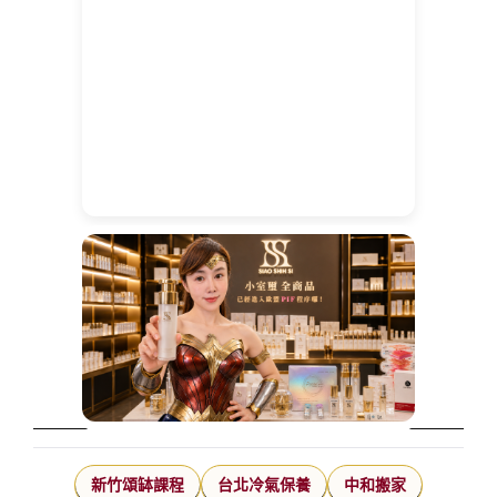
新竹頌缽課程
台北冷氣保養
中和搬家