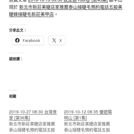
現於
新北市新莊美睫店家推薦泰山接睫毛預約電話五股美
睫嫁接睫毛新莊美甲店
。
分享此文：
Facebook
X
請按讚：
相關
2019-10-27 08:30 台灣食
2019-10-12 08:35 優遊陽
堂 [第36集]
明山 [第1集]
新北市新莊美睫店家推薦
新北市新莊美睫店家推薦
泰山接睫毛預約電話五股
泰山接睫毛預約電話五股