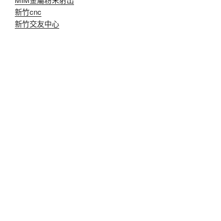
新竹cnc
新竹交友中心