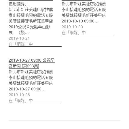
值用錢算」
新北市新莊美睫店家推薦
新北市新莊美睫店家推薦
泰山接睫毛預約電話五股
泰山接睫毛預約電話五股
美睫嫁接睫毛新莊美甲店
美睫嫁接睫毛新莊美甲店
2019-10-19 09:00…
2019公視Ｘ光點華山影
2019-10-20
展 《殘…
在「網媒」中
2019-10-21
在「網媒」中
2019-10-27 09:00 公視早
安新聞 [第293集]
新北市新莊美睫店家推薦
泰山接睫毛預約電話五股
美睫嫁接睫毛新莊美甲店
2019-10-27 09:00…
2019-10-28
在「網媒」中