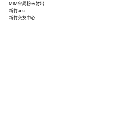
MIM金屬粉末射出
新竹cnc
新竹交友中心