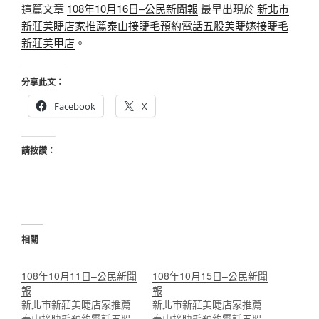
這篇文章
108年10月16日–公民新聞報
最早出現於
新北市
新莊美睫店家推薦泰山接睫毛預約電話五股美睫嫁接睫毛
新莊美甲店
。
分享此文：
Facebook
X
請按讚：
相關
108年10月11日–公民新聞
108年10月15日–公民新聞
報
報
新北市新莊美睫店家推薦
新北市新莊美睫店家推薦
泰山接睫毛預約電話五股
泰山接睫毛預約電話五股