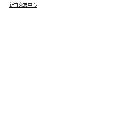
新竹交友中心