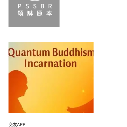
交友APP