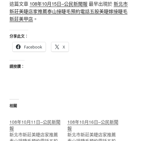
這篇文章
108年10月15日–公民新聞報
最早出現於
新北市
新莊美睫店家推薦泰山接睫毛預約電話五股美睫嫁接睫毛
新莊美甲店
。
分享此文：
Facebook
X
請按讚：
相關
108年10月11日–公民新聞
108年10月16日–公民新聞
報
報
新北市新莊美睫店家推薦
新北市新莊美睫店家推薦
泰山接睫毛預約電話五股
泰山接睫毛預約電話五股