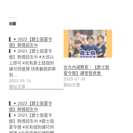
相關
▍✦ 2023【爵士鼓夏令
營】熱情招生中
▍✦ 2023【爵士鼓夏令
營】熱情招生中 #大班以
上即可 #另有爵士鼓個別
台北內湖教室︱【爵士鼓
課可供選擇 快樂暑假即將
夏令營】課堂發表會 ​
到…
2025-07-30
2023-05-16
類似文章
類似文章
▍✦ 2023【爵士鼓夏令
營】熱情招生中
▍✦ 2023【爵士鼓夏令
營】熱情招生中 #爵士鼓
夏令營 #另有個別課可供
選擇 #今年最棒的課程體