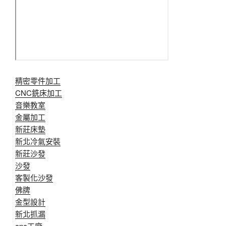
精密零件加工
CNC銑床加工
音樂教室
金屬加工
新莊床墊
新北冷氣安裝
新莊沙發
沙發
客製化沙發
佛牌
金型設計
新北抓漏
cnc工廠