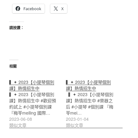
Facebook
X
請按讚：
相關
▍✦ 2023【小提琴個別
▍✦ 2023【小提琴個別
課】熱情招生中
課】熱情招生中
▍✦ 2023【小提琴個別
▍✦ 2023【小提琴個別
課】熱情招生中 #歡迎預
課】熱情招生中 #樂器之
約試上 #小提琴個別課
后 #小提琴 #個別課 『梅
『梅苓meiling 國際…
苓mei…
2023-06-08
2023-01-04
類似文章
類似文章