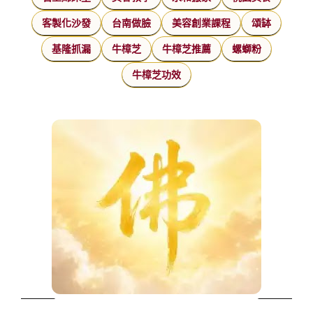
客製化沙發
台南做臉
美容創業課程
頌缽
基隆抓漏
牛樟芝
牛樟芝推薦
螺螄粉
牛樟芝功效