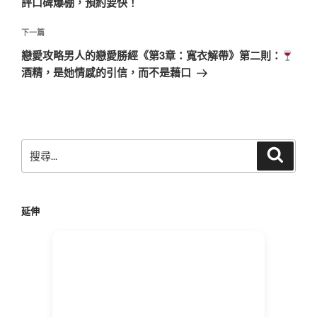
評口碑爆棚，預約要快！
章
下
下一篇
一
戀愛攻略男人的戀愛勝經《第3章：寬衣解帶》第二則：
篇
酒精，是她情感的引信，而不是藉口
文
章
搜
搜
尋
尋
關
鍵
延伸
字: