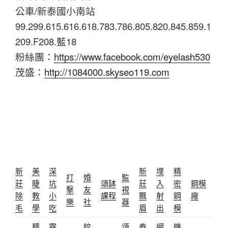
公車/新泰國小南站
99.299.615.616.618.783.786.805.820.845.859.1
209.F208.藍18
粉絲團：
https://www.facebook.com/eyelash530
茂盛：
http://1084000.skyseo119.com
新
美
深
新
埋
精
打
婚
監
莊
睫
坑
頌缽
莊
入
密
鋼模
擊
友
視
除
教
小
課程
飄
射
鋼
廠
樂
社
器
毛
學
吃
眉
出
模
精
霧
紋
頌
泰
網
機