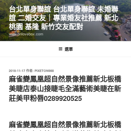
跳
台北單身聯誼 台北單身聯誼 未婚聯
至
誼 二婚交友｜專業婚友社推薦 新北
主
要
桃園 基隆 新竹交友配對
內
www.onlovebox.com
容
選單
發
2018-11-17
作者:
PIXETON988
佈
麻雀變鳳凰超自然景像推薦新北板橋
於
美睫店泰山接睫毛全滿藝術美睫在新
莊美甲粉唇0289920525
麻雀變鳳凰超自然景像推薦新北板橋