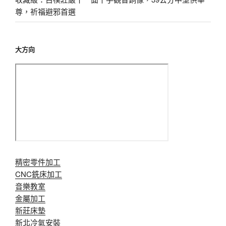
尊，祈福避邪首選
大方向
精密零件加工
CNC銑床加工
音樂教室
金屬加工
新莊床墊
新北冷氣安裝