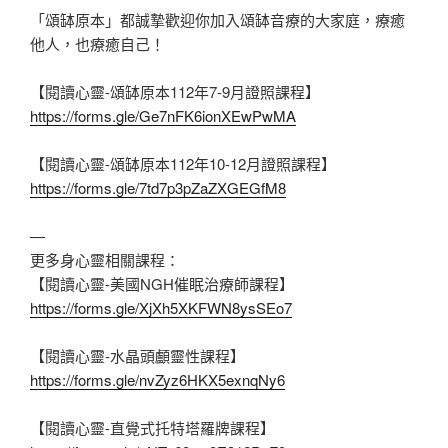
「頌缽原本」都誠摯歡迎你加入頌缽音療的大家庭，療癒
他人，也療癒自己！
【閱讀心靈-頌缽原本112年7-9月證照課程】
https://forms.gle/Ge7nFK6ionXEwPwMA
【閱讀心靈-頌缽原本112年10-12月證照課程】
https://forms.gle/7td7p3pZaZXGEGfM8
—
更多身心靈相關課程：
【閱讀心靈-美國NGH催眠治療師課程】
https://forms.gle/XjXh5XKFWN8ysSEo7
【閱讀心靈-水晶頭顱靈性課程】
https://forms.gle/nvZyz6HKX5exnqNy6
【閱讀心靈-直覺式托特塔羅牌課程】