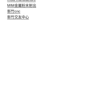
MIM金屬粉末射出
新竹cnc
新竹交友中心