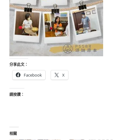
分享此文：
Facebook
X
請按讚：
相關