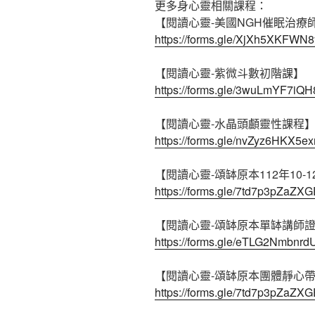
更多身心靈相關課程：
【閱讀心靈-美國NGH催眠治療
https://forms.gle/XjXh5XKFWN
【閱讀心靈-紫微斗數初階課】
https://forms.gle/3wuLmYF7iQ
【閱讀心靈-水晶頭顱靈性課程
https://forms.gle/nvZyz6HKX5e
【閱讀心靈-頌缽原本112年10-
https://forms.gle/7td7p3pZaZX
【閱讀心靈-頌缽原本單缽講師
https://forms.gle/eTLG2Nmbnr
【閱讀心靈-頌缽原本團體靜心
https://forms.gle/7td7p3pZaZX