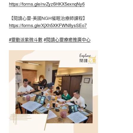
https://forms.gle/nvZyz6HKX5exnqNy6
【閱讀心靈-美國NGH催眠治療師課程】
https://forms.gle/XjXh5XKFWN8ysSEo7
#靈動派紫微斗數
#閱讀心靈療癒推廣中心