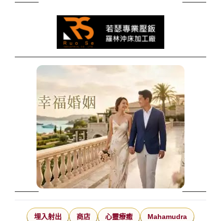
埋入射出
商店
心靈療癒
Mahamudra