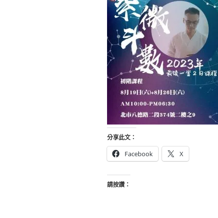
分享此文：
Facebook
X
請按讚：