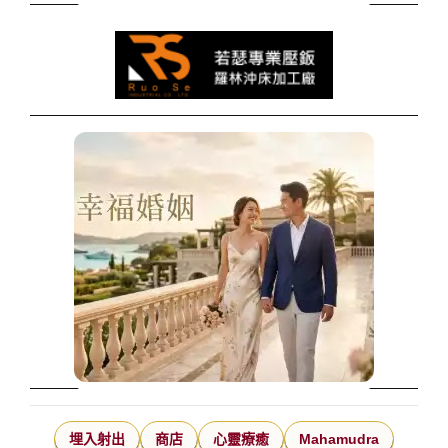
埋入射出
商店
心靈療癒
Mahamudra