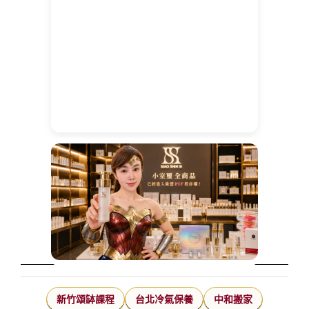
新竹頌缽課程
台北冷氣保養
中和搬家