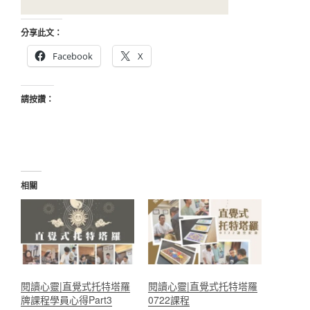
分享此文：
Facebook
X
請按讚：
相關
閱讀心靈|直覺式托特塔羅
閱讀心靈|直覺式托特塔羅
牌課程學員心得Part3
0722課程