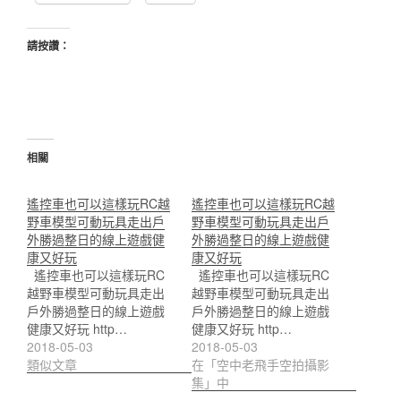
請按讚：
相關
遙控車也可以這樣玩RC越
遙控車也可以這樣玩RC越
野車模型可動玩具走出戶
野車模型可動玩具走出戶
外勝過整日的線上遊戲健
外勝過整日的線上遊戲健
康又好玩
康又好玩
遙控車也可以這樣玩RC
遙控車也可以這樣玩RC
越野車模型可動玩具走出
越野車模型可動玩具走出
戶外勝過整日的線上遊戲
戶外勝過整日的線上遊戲
健康又好玩 http…
健康又好玩 http…
2018-05-03
2018-05-03
類似文章
在「空中老飛手空拍攝影
集」中