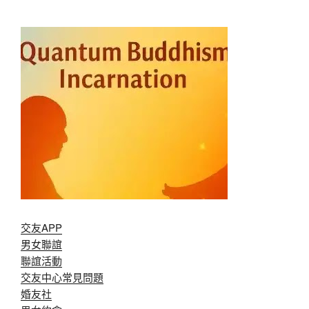
交友APP
男女聯誼
聯誼活動
交友中心常見問題
婚友社