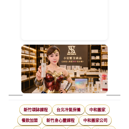
新竹頌缽課程
台北冷氣保養
中和搬家
餐飲加盟
新竹身心靈課程
中和搬家公司