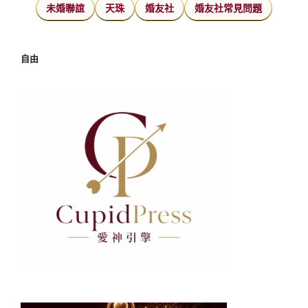
未婚聯誼
天珠
婚友社
婚友社常見問題
自由