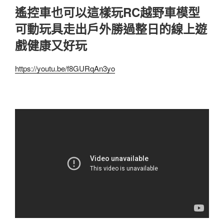
遙控車也可以這樣玩RC越野車模型
可動玩具走出戶外勝過整日的線上遊
戲健康又好玩
https://youtu.be/f8GURqAn3yo