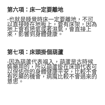
第六項：床一定要離地
-也就是睡覺時床一定要離地，不可
以直接睡在地板上，要有床架，因為
地上會有地氣或者濕氣，會直接上
來，影響到身體健康。
第七項：床頭掛個葫蘆
-因為葫蘆代表福入，葫蘆是古時候
裝藥用的，所以葫蘆掛在床頭代表可
以保佑你的身體健康平安，比較不會
有吃藥的機會，病魔比較不會過來的
意思。