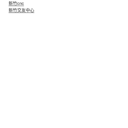
新竹cnc
新竹交友中心