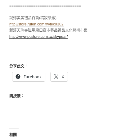
=================================
說妳美美禮品百貨(精妝染廠)
http://store.ruten.com.tw/tec0302
新莊天珠寺磁場廟口夜市藝品禮品文化藝術市集
http://www.pcstore.com.tw/skypear/
分享此文：
Facebook
X
請按讚：
相關