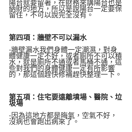
陽台就要留著，在財務來講陽台也是
納財的地方，所以是說陽台一定要保
留住，不可以說完全沒有。
第四項：牆壁不可以漏水
-牆壁漏水我們身體一定潮濕，對身
體健康一定不好，或者廁所不可以積
水，就是廁所不通或者馬桶不通，這
些對我們的身體健康一定有所影響
的，那這個趕快修補趕快整理一下。
第五項：住宅要遠離墳場、醫院、垃
圾場
-因為這地方都是晦氣，空氣不好，
沒病也會跑出病來了。