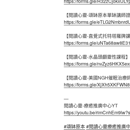
https://forms.gle/R32zCjokxUL
【閱讀心靈-頌缽原本單缽講師
https://forms.gle/eTLG2Nmbnr
【閱讀心靈-直覺式托特塔羅牌
https://forms.gle/uNTa68aw8E
【閱讀心靈-水晶頭顱靈性課程
https://forms.gle/nvZyz6HKX5e
【閱讀心靈-美國NGH催眠治療
https://forms.gle/XjXh5XKFWN
—
閱讀心靈-療癒推廣中心YT
https://youtu.be/rimCnhEm9lw
#頌缽原本
#閱讀心靈療癒推廣