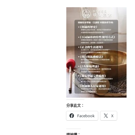
分享此文：
Facebook
X
請按讚：