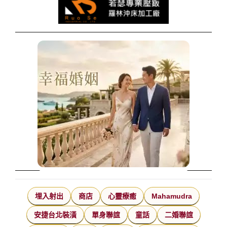
埋入射出
商店
心靈療癒
Mahamudra
安捷台北裝潢
單身聯誼
童話
二婚聯誼