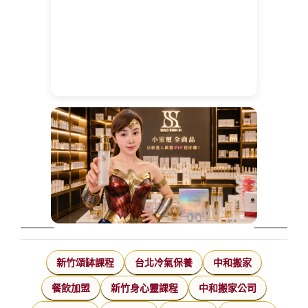
新竹頌缽課程
台北冷氣保養
中和搬家
餐飲加盟
新竹身心靈課程
中和搬家公司