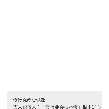
修行從改心做起
古大德教人：「修行要從根本修」根本是心、