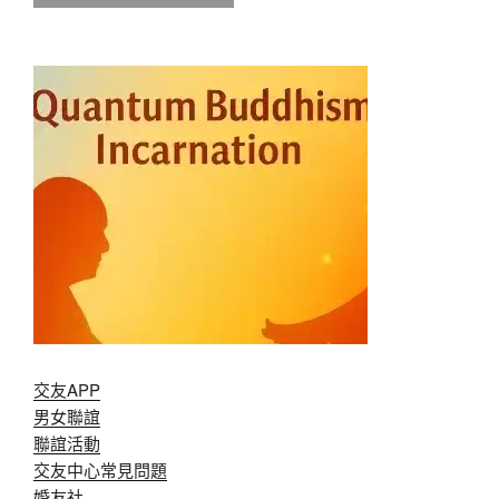
交友APP
男女聯誼
聯誼活動
交友中心常見問題
婚友社