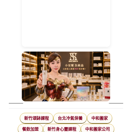
新竹頌缽課程
台北冷氣保養
中和搬家
餐飲加盟
新竹身心靈課程
中和搬家公司