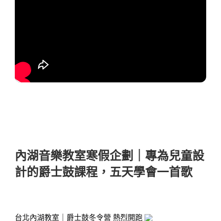
內湖音樂教室寒假企劃｜專為兒童設
計的爵士鼓課程，五天學會一首歌
台北內湖教室｜爵士鼓冬令營 熱烈開跑