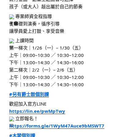
孩子（或大人）敲出屬於自己的節奏
專業師資全程指導
從基礎到演奏，循序引導
讓學員愛上打鼓、享受音樂
上課時間
第一梯次｜1/26（一）– 1/30（五）
上午｜09:00–10:30 ／ 10:30–12:00
下午｜13:00–14:30 ／ 14:30–16:00
第二梯次｜2/2（一）– 2/6（五）
上午｜09:00–10:30 ／ 10:30–12:00
下午｜13:00–14:30 ／ 14:30–16:00
#另有爵士鼓個別課
歡迎加入官方LINE
https://lin.ee/pwMpTwy
立即報名！
https://forms.gle/1WyM47Auce9bMSWT7
#木琴個別課