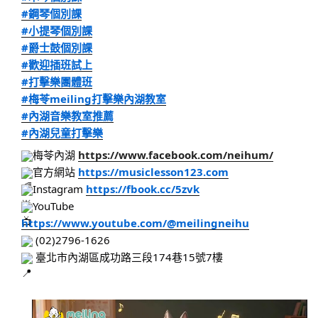
#鋼琴個別課
#小提琴個別課
#爵士鼓個別課
#歡迎插班試上
#打擊樂團體班
#梅苓meiling打擊樂內湖教室
#內湖音樂教室推薦
#內湖兒童打擊樂
梅苓內湖
https://www.facebook.com/neihum/
官方網站
https://musiclesson123.com
Instagram
https://fbook.cc/5zvk
YouTube
https://www.youtube.com/@meilingneihu
(02)2796-1626
臺北市內湖區成功路三段174巷15號7樓