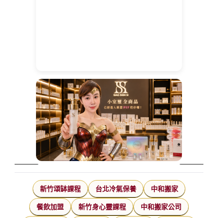
新竹頌缽課程
台北冷氣保養
中和搬家
餐飲加盟
新竹身心靈課程
中和搬家公司