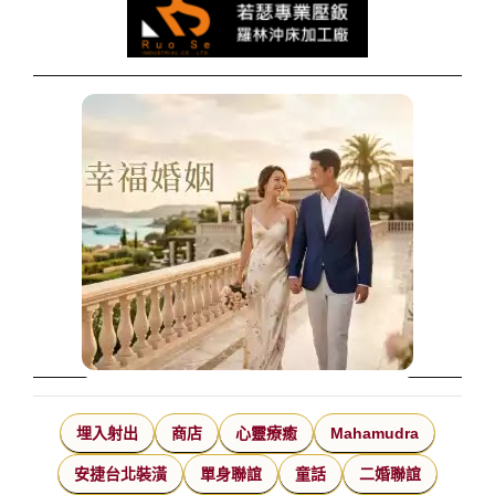
埋入射出
商店
心靈療癒
Mahamudra
安捷台北裝潢
單身聯誼
童話
二婚聯誼