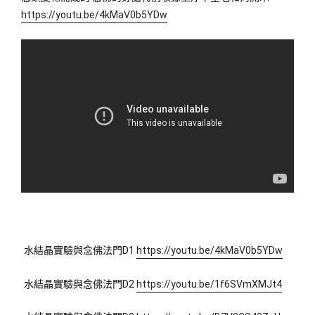
https://youtu.be/4kMaV0b5YDw
水結晶實驗與念佛法門D1 
https://youtu.be/4kMaV0b5YDw
水結晶實驗與念佛法門D2 
https://youtu.be/1f6SVmXMJt4