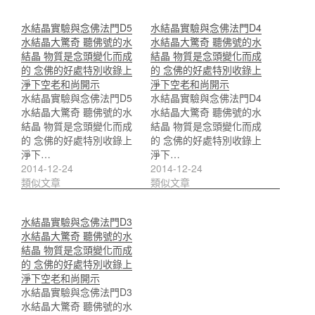
水結晶實驗與念佛法門D5
水結晶實驗與念佛法門D4
水結晶大驚奇 聽佛號的水
水結晶大驚奇 聽佛號的水
結晶 物質是念頭變化而成
結晶 物質是念頭變化而成
的 念佛的好處特別收錄上
的 念佛的好處特別收錄上
淨下空老和尚開示
淨下空老和尚開示
水結晶實驗與念佛法門D5
水結晶實驗與念佛法門D4
水結晶大驚奇 聽佛號的水
水結晶大驚奇 聽佛號的水
結晶 物質是念頭變化而成
結晶 物質是念頭變化而成
的 念佛的好處特別收錄上
的 念佛的好處特別收錄上
淨下…
淨下…
2014-12-24
2014-12-24
類似文章
類似文章
水結晶實驗與念佛法門D3
水結晶大驚奇 聽佛號的水
結晶 物質是念頭變化而成
的 念佛的好處特別收錄上
淨下空老和尚開示
水結晶實驗與念佛法門D3
水結晶大驚奇 聽佛號的水