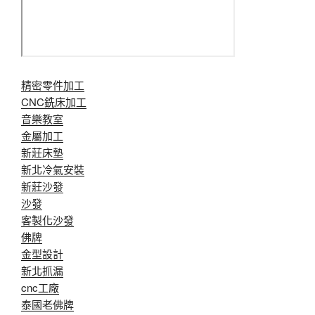
精密零件加工
CNC銑床加工
音樂教室
金屬加工
新莊床墊
新北冷氣安裝
新莊沙發
沙發
客製化沙發
佛牌
金型設計
新北抓漏
cnc工廠
泰國老佛牌