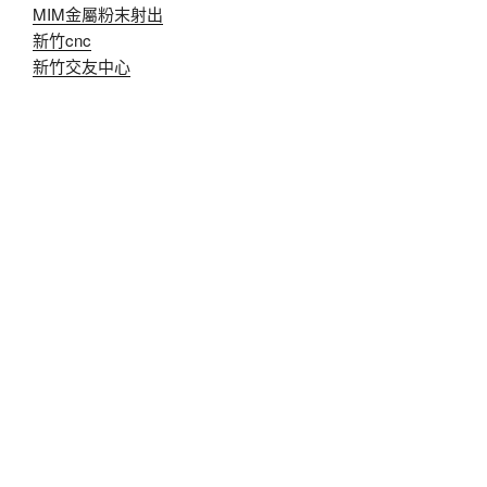
MIM金屬粉末射出
新竹cnc
新竹交友中心