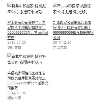
桃園搬家公司優良台北搬
新北搬家公司推薦台北搬
家價格平價搬家電話閣上
家價格平價搬家電話閣上
0800888055新北搬家公司
0800888055優良桃園搬家
推薦
公司
2018-06-20
2013-12-10
類似文章
類似文章
平價搬家價格桃園搬家公
司優良台北搬家電話閣上
0800888055新北市搬家公
司推薦
2014-12-25
類似文章