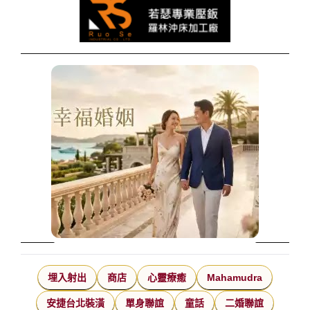
埋入射出
商店
心靈療癒
Mahamudra
安捷台北裝潢
單身聯誼
童話
二婚聯誼