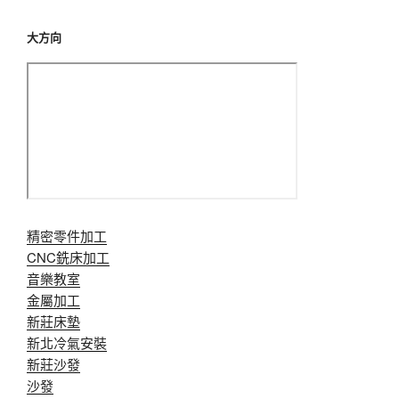
大方向
精密零件加工
CNC銑床加工
音樂教室
金屬加工
新莊床墊
新北冷氣安裝
新莊沙發
沙發