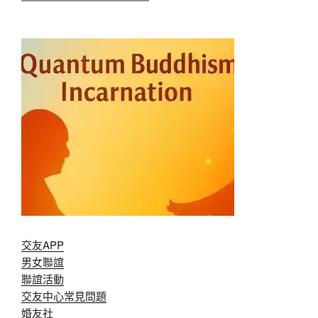
交友APP
男女聯誼
聯誼活動
交友中心常見問題
婚友社