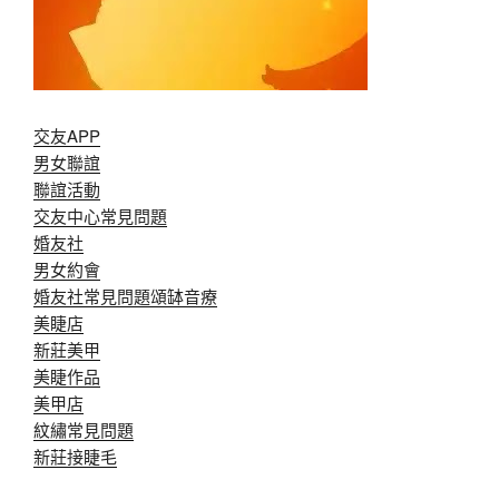
交友APP
男女聯誼
聯誼活動
交友中心常見問題
婚友社
男女約會
婚友社常見問題
頌缽音療
美睫店
新莊美甲
美睫作品
美甲店
紋繡常見問題
新莊接睫毛