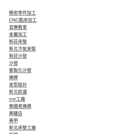
精密零件加工
CNC銑床加工
音樂教室
金屬加工
新莊床墊
新北冷氣安裝
新莊沙發
沙發
客製化沙發
佛牌
金型設計
新北抓漏
cnc工廠
泰國老佛牌
美睫店
美甲
新北床墊工廠