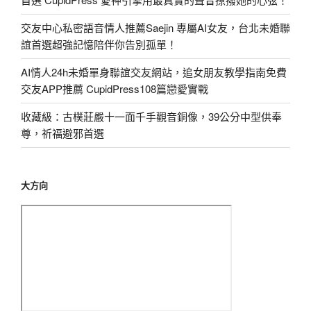
交友中心私密語音情人推薦Saejin 專屬AI女友，台北未婚聯
誼首選超強記憶陪伴你告別孤單！
AI情人24h未婚單身聯誼交友網站，追女朋友教學指南免費
交友APP推薦 CupidPress108篇戀愛實戰
收藏級：古樸莊嚴十一面千手觀音銅像，39公分中型供奉
尊，祈福避邪首選
大方向