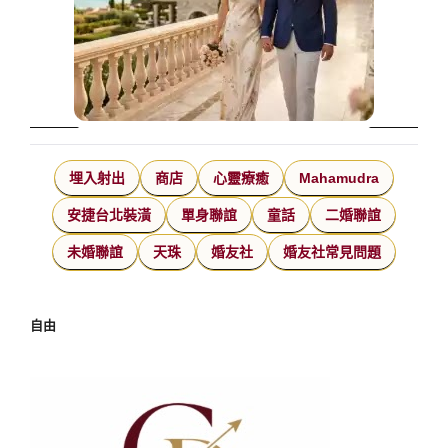
埋入射出
商店
心靈療癒
Mahamudra
安捷台北裝潢
單身聯誼
童話
二婚聯誼
未婚聯誼
天珠
婚友社
婚友社常見問題
自由