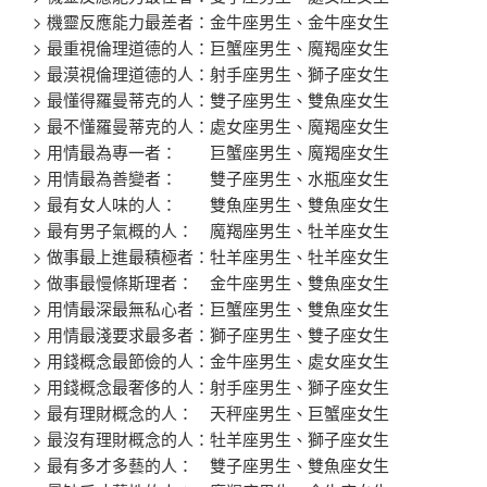
> 機靈反應能力最差者：金牛座男生、金牛座女生
> 最重視倫理道德的人：巨蟹座男生、魔羯座女生
> 最漠視倫理道德的人：射手座男生、獅子座女生
> 最懂得羅曼蒂克的人：雙子座男生、雙魚座女生
> 最不懂羅曼蒂克的人：處女座男生、魔羯座女生
> 用情最為專一者： 巨蟹座男生、魔羯座女生
> 用情最為善變者： 雙子座男生、水瓶座女生
> 最有女人味的人： 雙魚座男生、雙魚座女生
> 最有男子氣概的人： 魔羯座男生、牡羊座女生
> 做事最上進最積極者：牡羊座男生、牡羊座女生
> 做事最慢條斯理者： 金牛座男生、雙魚座女生
> 用情最深最無私心者：巨蟹座男生、雙魚座女生
> 用情最淺要求最多者：獅子座男生、雙子座女生
> 用錢概念最節儉的人：金牛座男生、處女座女生
> 用錢概念最奢侈的人：射手座男生、獅子座女生
> 最有理財概念的人： 天秤座男生、巨蟹座女生
> 最沒有理財概念的人：牡羊座男生、獅子座女生
> 最有多才多藝的人： 雙子座男生、雙魚座女生