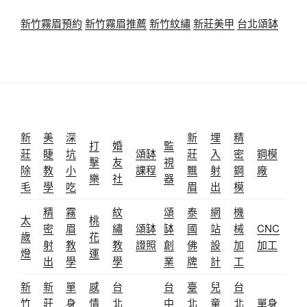
新竹霧眉預約
新竹霧眉推薦
新竹紋繡
新莊美甲
台北頌缽
新
美
深
新
埋
精
打
婚
監
莊
睫
坑
頌缽
莊
入
密
鋼模
擊
友
視
除
教
小
課程
飄
射
鋼
廠
樂
社
器
毛
學
吃
眉
出
模
精
霧
紋
頌
泰
網
機
太
桃
密
眉
繡
頌缽
缽
國
站
械
CNC
歲
花
射
教
教
證照
創
佛
設
加
加工
燈
運
出
學
學
業
牌
計
工
新
新
單
感
台
台
臺
兒
台
竹
莊
身
情
北
中
北
童
北
單身