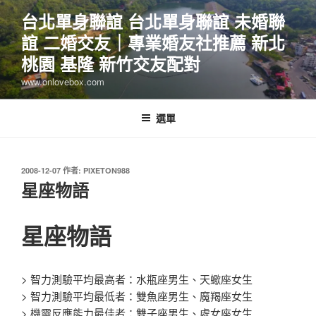
跳
台北單身聯誼 台北單身聯誼 未婚聯
至
誼 二婚交友｜專業婚友社推薦 新北
主
要
桃園 基隆 新竹交友配對
內
www.onlovebox.com
容
選單
發
2008-12-07
作者:
PIXETON988
佈
星座物語
於
星座物語
> 智力測驗平均最高者：水瓶座男生、天蠍座女生
> 智力測驗平均最低者：雙魚座男生、魔羯座女生
> 機靈反應能力最佳者：雙子座男生、處女座女生