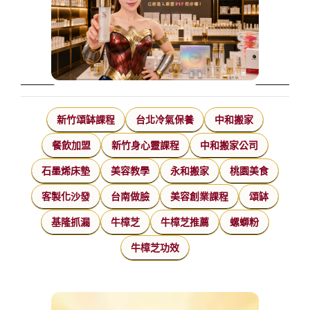
新竹頌缽課程
台北冷氣保養
中和搬家
餐飲加盟
新竹身心靈課程
中和搬家公司
石墨烯床墊
美容教學
永和搬家
桃園美食
客製化沙發
台南做臉
美容創業課程
頌缽
基隆抓漏
牛樟芝
牛樟芝推薦
螺螄粉
牛樟芝功效