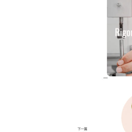
下
下一篇