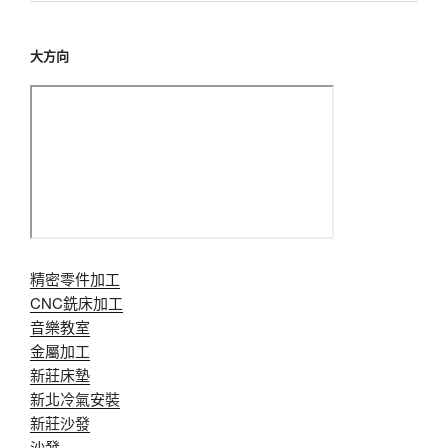
大方向
精密零件加工
CNC銑床加工
音樂教室
金屬加工
新莊床墊
新北冷氣安裝
新莊沙發
沙發