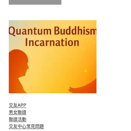
交友APP
男女聯誼
聯誼活動
交友中心常見問題