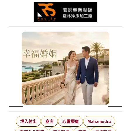
埋入射出
商店
心靈療癒
Mahamudra