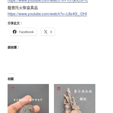
龍普托火柴盒真品
https://www.youtube.com/watch?v=L8s40l_-DHI
分享此文：
Facebook
X
請按讚：
相關