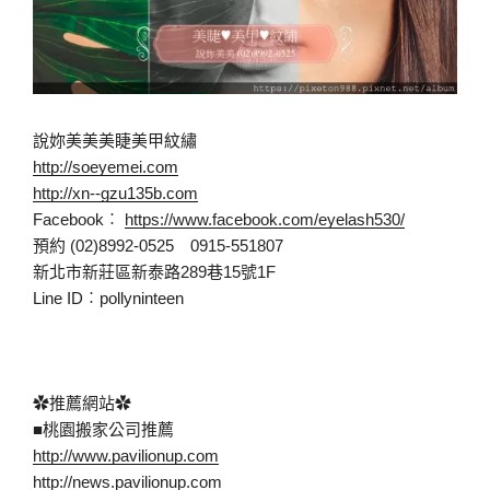
說妳美美美睫美甲紋繡
http://soeyemei.com
http://xn--gzu135b.com
Facebook︰
https://www.facebook.com/eyelash530/
預約 (02)8992-0525 0915-551807
新北市新莊區新泰路289巷15號1F
Line ID︰pollyninteen
✿推薦網站✿
■桃園搬家公司推薦
http://www.pavilionup.com
http://news.pavilionup.com