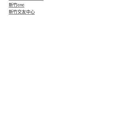
新竹cnc
新竹交友中心