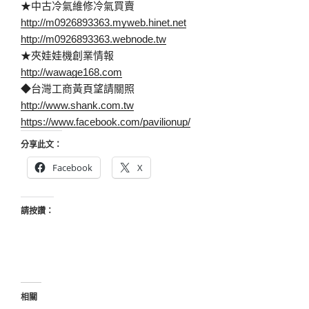
★中古冷氣維修冷氣買賣
http://m0926893363.myweb.hinet.net
http://m0926893363.webnode.tw
★夾娃娃機創業情報
http://wawage168.com
◆台灣工商黃頁望請關照
http://www.shank.com.tw
https://www.facebook.com/pavilionup/
分享此文：
Facebook
X
請按讚：
相關