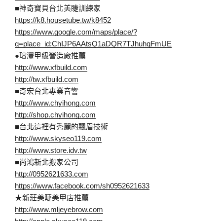
■神奇寶貝台北美睫訓練家
https://k8.housetube.tw/k8452
https://www.google.com/maps/place/?
q=place_id:ChIJP6AAtsQ1aDQR7TJhuhqFmUE
●璿灃甲級營造廠推薦
http://www.xfbuild.com
http://tw.xfbuild.com
■奇宏台北專業音響
http://www.chyihong.com
http://shop.chyihong.com
■台北這裡有秀麗的飄眉技術
http://www.skyseo119.com
http://www.store.idv.tw
■尚鴻新北搬家公司
http://0952621633.com
https://www.facebook.com/sh0952621633
★新莊美睫美甲店推薦
http://www.mljeyebrow.com