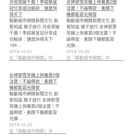
月收突破千萬！李紹華皇
女神郭雪芙機上保養靠2個
冠分享成功秘訣：速度快
法寶！不論帶妝、素顏下
得天下
機都能容光煥發
驅動城市網媒新聞文化 創
驅動城市網媒新聞文化 創
客知識 親子旅行 月收突破
客知識 親子旅行 女神郭雪
千萬！李紹華皇冠分享成
芙機上保養靠2個法寶！不
功秘訣：速度快得天下
論帶妝、素顏下機都能容
199…
光煥…
2019-10-21
2019-10-20
在「驅動城市網媒」中
在「驅動城市網媒」中
女神郭雪芙機上保養靠2個
法寶！不論帶妝、素顏下
機都能容光煥發
驅動城市網媒新聞文化 創
客知識 親子旅行 女神郭雪
芙機上保養靠2個法寶！不
論帶妝、素顏下機都能容
光煥…
2019-10-20
在「驅動城市網媒」中