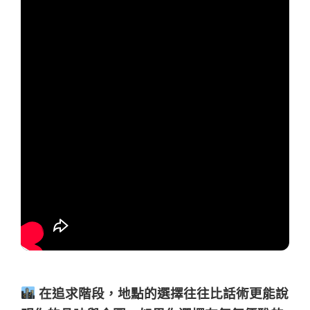
在追求階段，地點的選擇往往比話術更能說