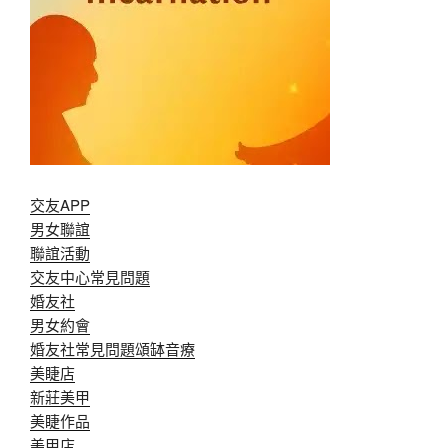
交友APP
男女聯誼
聯誼活動
交友中心常見問題
婚友社
男女約會
婚友社常見問題
頌缽音療
美睫店
新莊美甲
美睫作品
美甲店