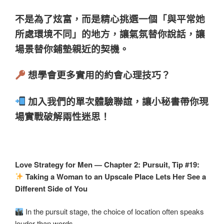
不是為了炫富，而是精心挑選一個「與平常她
所處環境不同」的地方，讓氣氛替你說話，讓
場景替你鋪墊親近的契機。
想學會更多實用的約會心理技巧？
加入我們的單次體驗聯誼，讓小秘書帶你現
場實戰破解兩性迷思！
Love Strategy for Men — Chapter 2: Pursuit, Tip #19:
Taking a Woman to an Upscale Place Lets Her See a
Different Side of You
In the pursuit stage, the choice of location often speaks
louder than words.