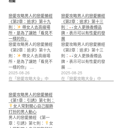
相關
戀愛攻略男人的戀愛勝經
戀愛攻略男人的戀愛勝經
《第2章：追求》第十九
《第2章：追求》第十三
則：
帶女人去高級場
則：
女人更換香煙品
所，是為了讓她「看見不
牌，表示可以有性愛的發
一樣的你」
展
戀愛攻略男人的戀愛勝經
戀愛攻略男人的戀愛勝經
《第2章：追求》第十九
《第2章：追求》第十三
則：
帶女人去高級場
則：
女人更換香煙品
所，是為了讓她「看見不
牌，表示可以有性愛的發
一樣的你」 …
展 …
2025-08-26
2025-08-25
在「戀愛攻略大全」中
在「戀愛攻略大全」中
戀愛攻略男人的戀愛勝經
《第1章：引誘》第七則：
女人常對關心自己服飾
打扮的男人動心
男人的戀愛勝經 《第一
章：引誘》第七則：
女