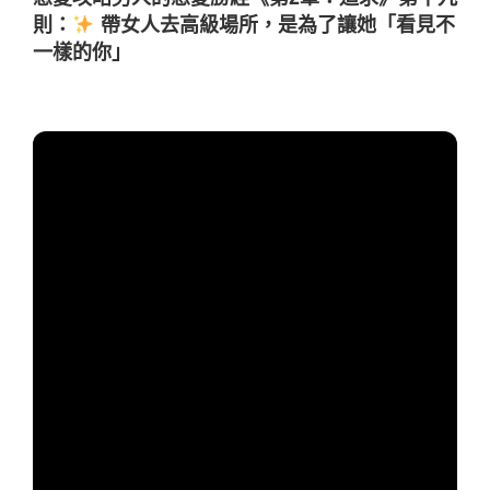
則：
帶女人去高級場所，是為了讓她「看見不
一樣的你」