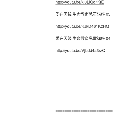
http://youtu.be/ki3LIQc7KiE
愛在因緣 生命教育兒童講座 03
http://youtu.be/KJkD461KzHQ
愛在因緣 生命教育兒童講座 04
http://youtu.be/VjLdd4a3rzQ
=========================