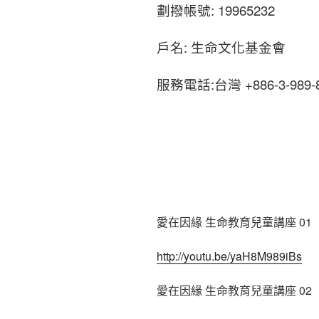
劃撥帳號: 19965232
戶名: 生命文化基金會
服務電話:台灣 +886-3-989-
愛在因緣 生命教育兒童講座 01
http://youtu.be/yaH8M989iBs
愛在因緣 生命教育兒童講座 02