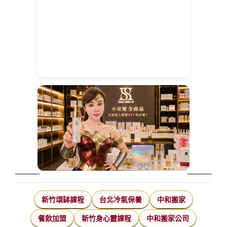
新竹頌缽課程
台北冷氣保養
中和搬家
餐飲加盟
新竹身心靈課程
中和搬家公司