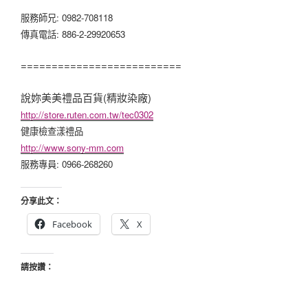
服務師兄: 0982-708118
傳真電話: 886-2-29920653
==========================
說妳美美禮品百貨(精妝染廠)
http://store.ruten.com.tw/tec0302
健康檢查漾禮品
http://www.sony-mm.com
服務專員: 0966-268260
分享此文：
Facebook
X
請按讚：