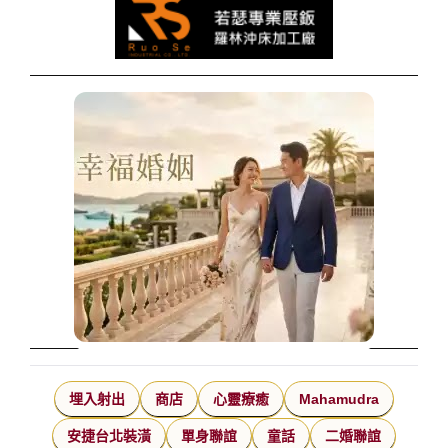
埋入射出
商店
心靈療癒
Mahamudra
安捷台北裝潢
單身聯誼
童話
二婚聯誼