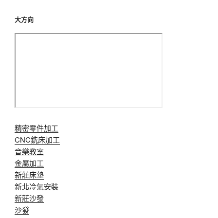
大方向
精密零件加工
CNC銑床加工
音樂教室
金屬加工
新莊床墊
新北冷氣安裝
新莊沙發
沙發