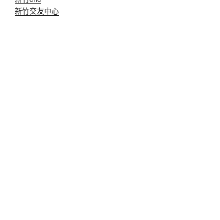
新竹交友中心