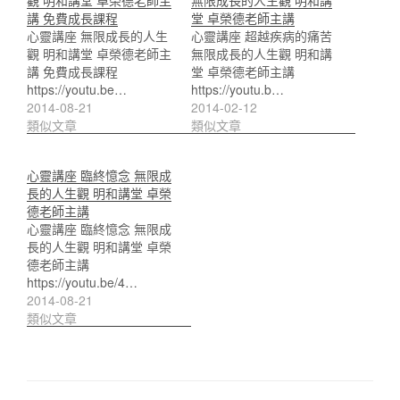
講 免費成長課程
堂 卓榮德老師主講
心靈講座 無限成長的人生
心靈講座 超越疾病的痛苦
觀 明和講堂 卓榮德老師主
無限成長的人生觀 明和講
講 免費成長課程
堂 卓榮德老師主講
https://youtu.be…
https://youtu.b…
2014-08-21
2014-02-12
類似文章
類似文章
心靈講座 臨終憶念 無限成
長的人生觀 明和講堂 卓榮
德老師主講
心靈講座 臨終憶念 無限成
長的人生觀 明和講堂 卓榮
德老師主講
https://youtu.be/4…
2014-08-21
類似文章