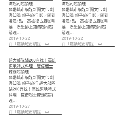
滿起司超銷魂
滿起司超銷魂
驅動城市網媒新聞文化 創
驅動城市網媒新聞文化 創
客知識 親子旅行 影／開到
客知識 親子旅行 影／開到
凌晨1點！高雄復古風咖啡
凌晨1點！高雄復古風咖啡
廳 漢堡排上鋪滿起司超
廳 漢堡排上鋪滿起司超
銷魂…
銷魂…
2019-10-22
2019-10-22
在「驅動城市網媒」中
在「驅動城市網媒」中
超大部隊鍋200有找！高雄
道地韓式料理 雙倍起士
辣雞超銷魂
驅動城市網媒新聞文化 創
客知識 親子旅行 超大部隊
鍋200有找！高雄道地韓式
料理 雙倍起士辣雞超銷
魂…
2019-10-27
在「驅動城市網媒」中