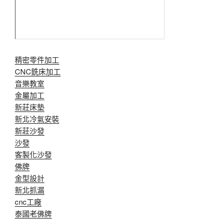
精密零件加工
CNC銑床加工
音樂教室
金屬加工
新莊床墊
新北冷氣安裝
新莊沙發
沙發
客製化沙發
佛牌
金型設計
新北抓漏
cnc工廠
泰國老佛牌