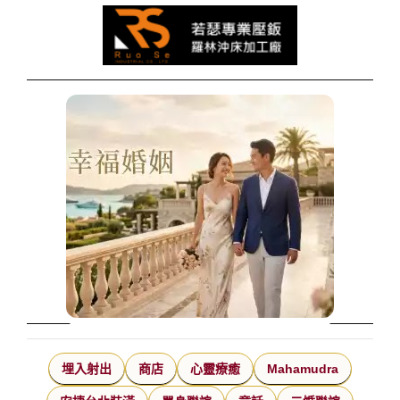
埋入射出
商店
心靈療癒
Mahamudra