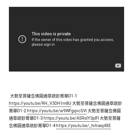
大勢至菩薩念佛圓通章疏鈔菁華D1-1 
https://youtu.be/RH_V3DH1m8U
 大勢至菩薩念佛圓通章疏鈔
菁華D1-2 
https://youtu.be/w9WFgqvcSVI
 大勢至菩薩念佛圓
通章疏鈔菁華D1-3 
https://youtu.be/A5RsIY3plFI
 大勢至菩薩
念佛圓通章疏鈔菁華D1-4 
https://youtu.be/_hitraiq4XE