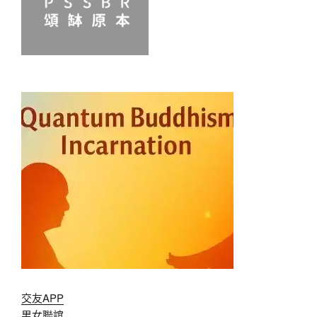
交友APP
男女聯誼