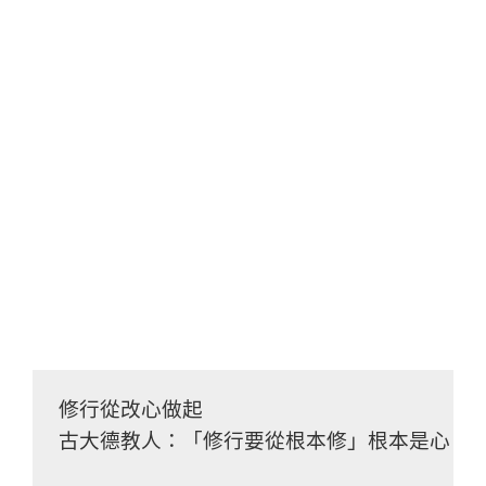
修行從改心做起
古大德教人：「修行要從根本修」根本是心、