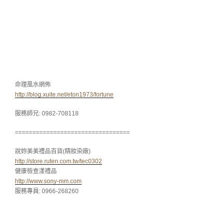
命理風水網佈
http://blog.xuite.net/eton1973/fortune
服務師兄: 0982-708118
=================================
說妳美美禮品百貨(精妝染廠)
http://store.ruten.com.tw/tec0302
健康檢查漾禮品
http://www.sony-mm.com
服務專員: 0966-268260