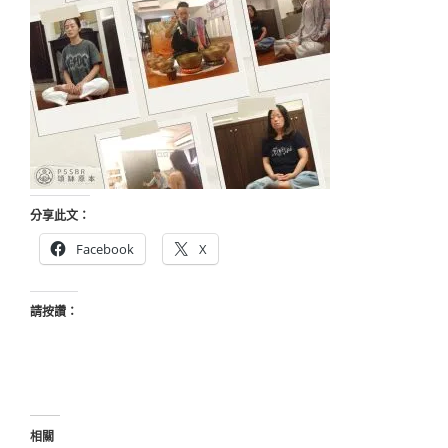
分享此文：
Facebook
X
請按讚：
相關