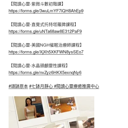
【閱讀心靈-紫微斗數初階課】
https://forms.gle/3wuLmYF7iQH8AhEp9
【閱讀心靈-直覺式托特塔羅牌課程】
https://forms.gle/uNTa68aw8E312PaF9
【閱讀心靈-美國NGH催眠治療師課程】
https://forms.gle/XjXh5XKFWN8ysSEo7
【閱讀心靈-水晶頭顱靈性課程】
https://forms.gle/nvZyz6HKX5exnqNy6
#頌缽原本
#七缽月靜心
#閱讀心靈療癒推廣中心