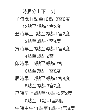
時辰分上下二刻
子時晚11點至12點=3宮2度
12點至1點=1宮2度
丑時早上1點至2點=1宮2度
2點至3點=1宮4度
寅時早上3點至4點=1宮4度
4點至5點=2宮
卯時早上5點至6點=2宮
6點至7點=1宮8度
辰時早上7點至8點=1宮8度
8點至9點=3宮2度
己時早上9點至10點=3宮2度
0點至11點=1宮8度
午時中午11點至12點=1宮8度