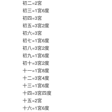
初二=2宮
初三=1宮6度
初四=3宮
初五=3宮2度
初六=3宮
初七=1宮6度
初八=3宮2度
初九=1宮6度
初十=3宮2度
十一=1宮8度
十二=3宮4度
十三=1宮6度
十四=3宮四度
十五=2宮
十六=1宮6度