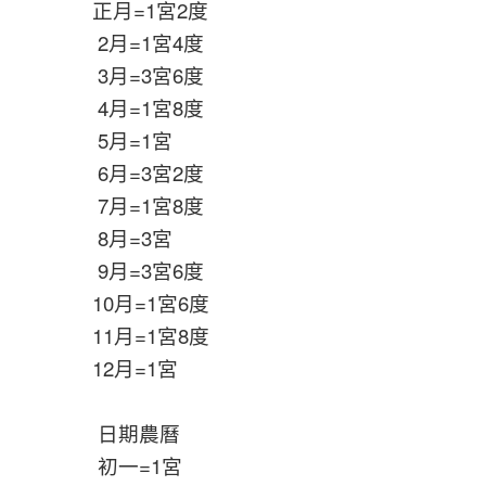
正月=1宮2度
2月=1宮4度
3月=3宮6度
4月=1宮8度
5月=1宮
6月=3宮2度
7月=1宮8度
8月=3宮
9月=3宮6度
10月=1宮6度
11月=1宮8度
12月=1宮
日期農曆
初一=1宮