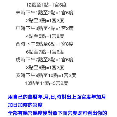
12點至1點=1宮6度
未時下午1點至2點=1宮6度
2點至3點=1宮2度
申時下午3點至4點=1宮2度
4點至5點=1宮8度
酉時下午5點至6點=1宮8度
6點至7點=1宮6度
戍時下午7點至8點=1宮6度
8點至9點=1宮2度
亥時下午9點至10點=1宮2度
10點至11點=3宮2度
用自己的農曆年,月,日,時對出上面宮度年加月
加日加時的宮度
全部有幾宮幾度後對照下面宮度既可看出你的