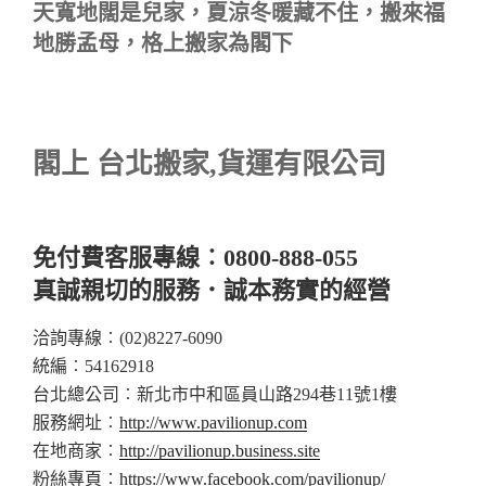
天寬地闊是兒家，夏涼冬暖藏不住，搬來福
地勝孟母，格上搬家為閣下
閣上 台北搬家,貨運有限公司
免付費客服專線︰0800-888-055
真誠親切的服務．誠本務實的經營
洽詢專線︰(02)8227-6090
統編︰54162918
台北總公司︰新北市中和區員山路294巷11號1樓
服務網址︰
http://www.pavilionup.com
在地商家︰
http://pavilionup.business.site
粉絲專頁︰
https://www.facebook.com/pavilionup/