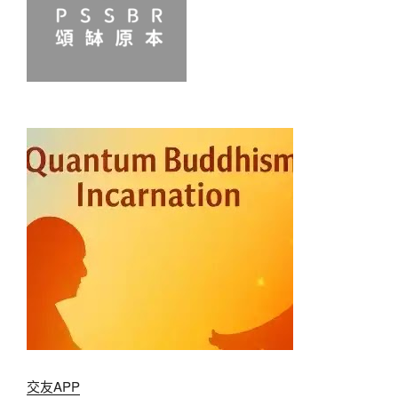
交友APP