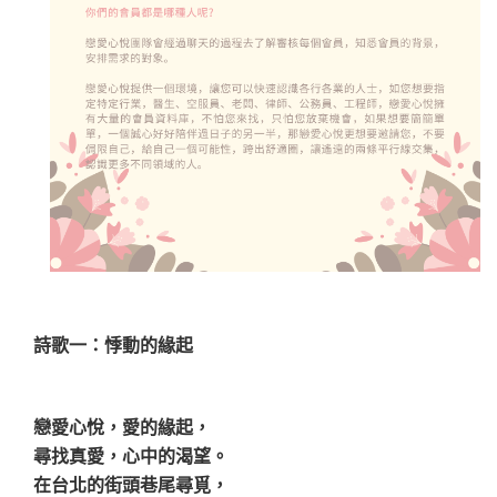
詩歌一：悸動的緣起
戀愛心悅，愛的緣起，
尋找真愛，心中的渴望。
在台北的街頭巷尾尋覓，