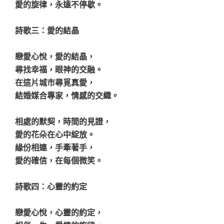
愛的旋律，永遠不停歇。
詩歌三：愛的結晶
戀愛心悅，愛的結晶，
尋找幸福，眼神的交融。
在這片城市尋覓真愛，
結婚媒合專家，情感的交織。
相處的默契，時間的見證，
愛的花朵在心中綻放。
緣份相連，手牽著手，
愛的確信，在每個微笑。
詩歌四：心靈的約定
戀愛心悅，心靈的約定，