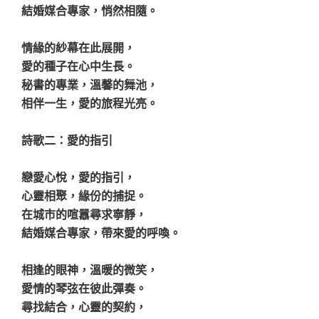
結婚媒合專家，悄然相隨。
情緣的紗幕在此展開，
愛的種子在心中生長。
秘書的專業，溫馨的舞池，
相伴一生，愛的旅程光亮。
詩歌二：愛的指引
戀愛心悅，愛的指引，
心靈相聚，緣份的捕捉。
在城市的喧囂尋求寧靜，
結婚媒合專家，帶來愛的呼喚。
相逢的眼神，溫暖的微笑，
愛情的琴弦在彼此彈奏。
尋找結合，心靈的契約，