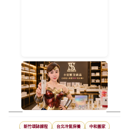
新竹頌缽課程
台北冷氣保養
中和搬家