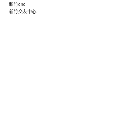
新竹cnc
新竹交友中心