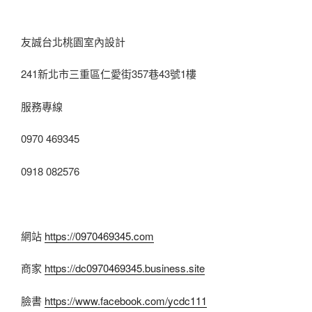
友誠台北桃園室內設計
241新北市三重區仁愛街357巷43號1樓
服務專線
0970 469345
0918 082576
網站
https://0970469345.com
商家
https://dc0970469345.business.site
臉書
https://www.facebook.com/ycdc111