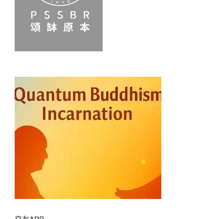
交友APP